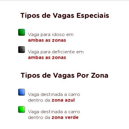
Tipos de Vagas Especiais
Vaga para idoso em
ambas as zonas
Vaga para deficiente em
ambas as zonas
Tipos de Vagas Por Zona
Vaga destinada a carro
dentro da
zona azul
Vaga destinada a carro
dentro da
zona verde