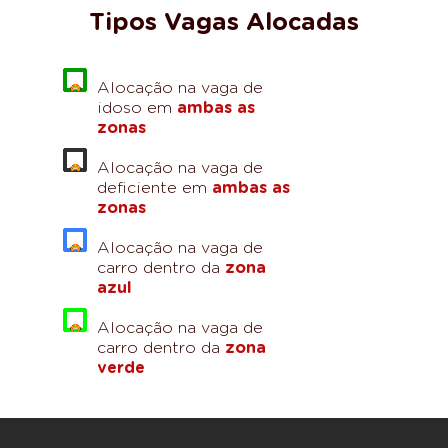
Tipos Vagas Alocadas
Alocação na vaga de
idoso em
ambas as
zonas
Alocação na vaga de
deficiente em
ambas as
zonas
Alocação na vaga de
carro dentro da
zona
azul
Alocação na vaga de
carro dentro da
zona
verde