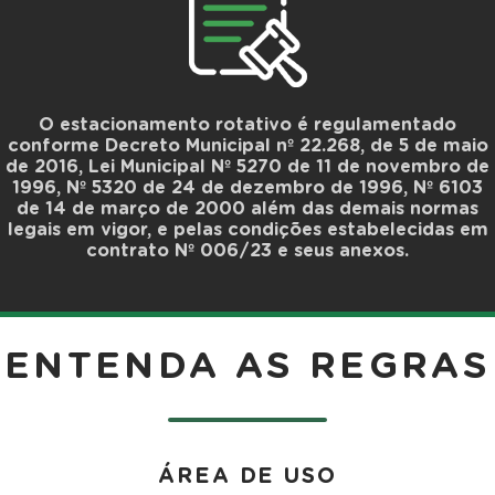
O estacionamento rotativo é regulamentado
conforme Decreto Municipal nº 22.268, de 5 de maio
de 2016, Lei Municipal Nº 5270 de 11 de novembro de
1996, Nº 5320 de 24 de dezembro de 1996, Nº 6103
de 14 de março de 2000 além das demais normas
legais em vigor, e pelas condições estabelecidas em
contrato Nº 006/23 e seus anexos.
ENTENDA AS REGRAS
ÁREA DE USO