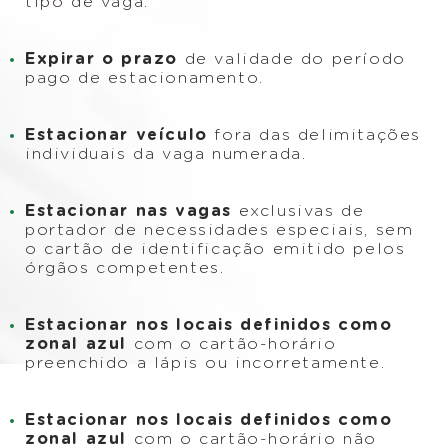
tipo de vaga.
Expirar o prazo
de validade do período
pago de estacionamento.
Estacionar veículo
fora das delimitações
individuais da vaga numerada.
Estacionar nas vagas
exclusivas de
portador de necessidades especiais, sem
o cartão de identificação emitido pelos
órgãos competentes.
Estacionar nos locais definidos como
zonal azul
com o cartão-horário
preenchido a lápis ou incorretamente.
Estacionar nos locais definidos como
zonal azul
com o cartão-horário não