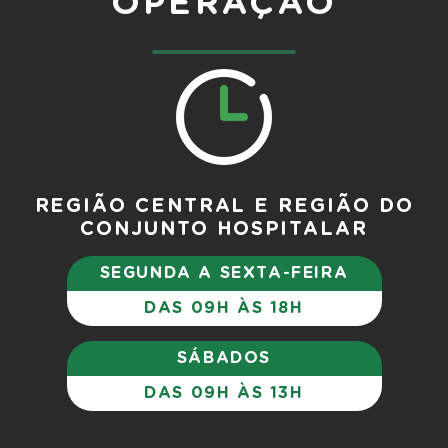
OPERAÇÃO
REGIÃO CENTRAL E REGIÃO DO
CONJUNTO HOSPITALAR
SEGUNDA A SEXTA-FEIRA
DAS 09H ÀS 18H
SÁBADOS
DAS 09H ÀS 13H