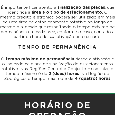
É importante ficar atento à
sinalização das placas
, que
identifica a
área e o tipo de estacionamento.
O
mesmo crédito eletrônico poderá ser utilizado em mais
de uma área de estacionamento rotativo ao longo do
mesmo dia, desde que respeitando o tempo máximo de
permanência em cada área, conforme o caso, contado a
partir da hora de sua ativação pelo usuário.
TEMPO DE PERMANÊNCIA
O
tempo máximo de permanência
desde a ativação é
o indicado na placa de sinalização do estacionamento
rotativo. Nas Regiões Central e Conjunto Hospitalar, o
tempo máximo é de
2 (duas) horas
. Na Região do
Zoológico, o tempo máximo é de
4 (quatro) horas
.
HORÁRIO DE