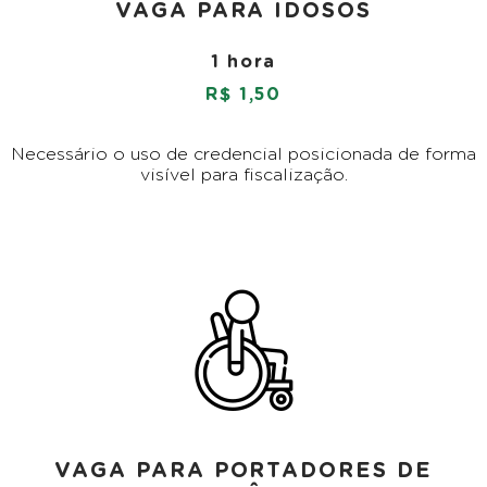
VAGA PARA IDOSOS
1 hora
R$ 1,50
Necessário o uso de credencial posicionada de forma
visível para fiscalização.
VAGA PARA PORTADORES DE