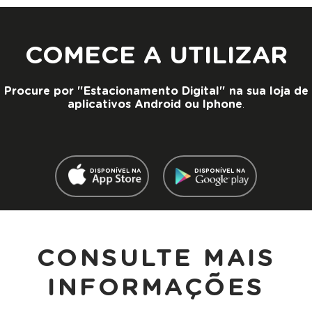
COMECE A UTILIZAR
Procure por "Estacionamento Digital" na sua loja de
aplicativos Android ou Iphone
.
DISPONÍVEL NA
DISPONÍVEL NA
CONSULTE MAIS
INFORMAÇÕES