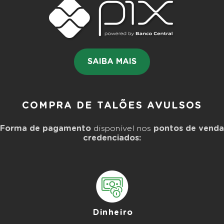
SAIBA MAIS
COMPRA DE TALÕES AVULSOS
Forma de pagamento
disponível nos
pontos de venda
credenciados:
Dinheiro