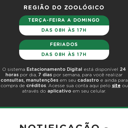
REGIÃO DO ZOOLÓGICO
TERÇA-FEIRA A DOMINGO
DAS 08H ÀS 17H
FERIADOS
DAS 08H ÀS 17H
O sistema
Estacionamento Digital
está disponível
24
horas
por dia,
7 dias
por semana, para você realizar
consultas, manutenções
em seu
cadastro
e ainda para
compra de
créditos
. Acesse sua conta aqui pelo
site
ou
através do
aplicativo
em seu celular.