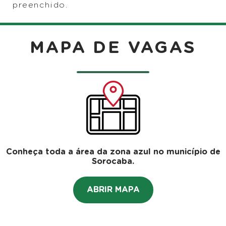
preenchido.
MAPA DE VAGAS
Conheça toda a área da zona azul no município de
Sorocaba.
ABRIR MAPA