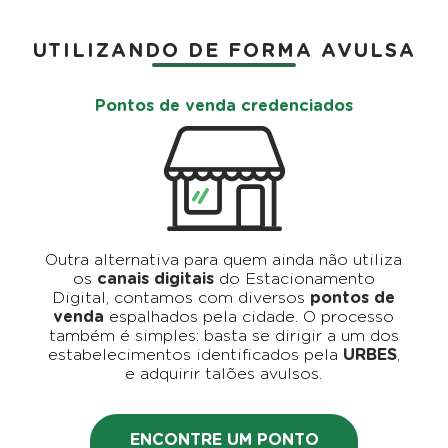
UTILIZANDO DE FORMA AVULSA
Pontos de venda credenciados
Outra alternativa para quem ainda não utiliza
os
canais digitais
do Estacionamento
Digital, contamos com diversos
pontos de
venda
espalhados pela cidade. O processo
também é simples: basta se dirigir a um dos
estabelecimentos identificados pela
URBES
,
e adquirir talões avulsos.
ENCONTRE UM PONTO