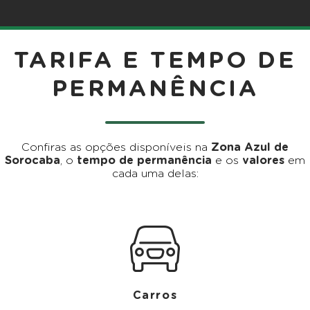
TARIFA E TEMPO DE
PERMANÊNCIA
Confiras as opções disponíveis na
Zona Azul de
Sorocaba
, o
tempo de permanência
e os
valores
em
cada uma delas:
Carros