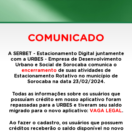
COMUNICADO
A SERBET - Estacionamento Digital juntamente
com a URBES - Empresa de Desenvolvimento
Urbano e Social de Sorocaba comunica o
encerramento
de suas atividades de
Estacionamento Rotativo no município de
Sorocaba na data 23/02/2024.
Todas as informações sobre os usuários que
possuíam crédito em nosso aplicativo foram
repassadas para a URBES e tiveram seu saldo
migrado para o novo aplicativo:
VAGA LEGAL
.
Ao fazer o cadastro, os usuários que possuem
créditos receberão o saldo disponível no novo