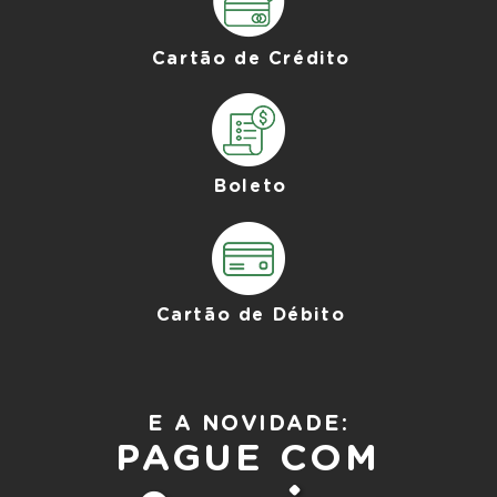
Cartão de Crédito
Boleto
Cartão de Débito
E A NOVIDADE:
PAGUE COM