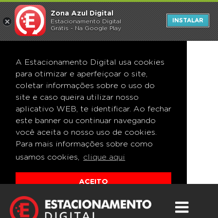
Zona Azul Digital
INSTALAR
Estacionamento Digital
Grátis - Na Google Play
A Estacionamento Digital usa cookies
para otimizar e aperfeiçoar o site,
coletar informações sobre o uso do
site e caso queira utilizar nosso
aplicativo WEB, te identificar. Ao fechar
este banner ou continuar navegando
você aceita o nosso uso de cookies.
Para mais informações sobre como
usamos cookies,
clique aqui
ACEITO