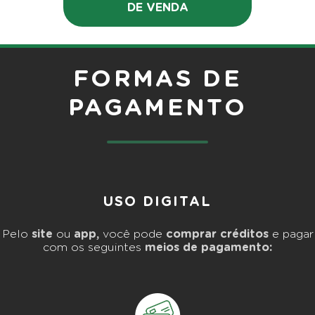
DE VENDA
FORMAS DE
PAGAMENTO
USO DIGITAL
Pelo
site
ou
app,
você pode
comprar créditos
e pagar
com os seguintes
meios de pagamento: