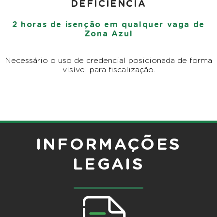
DEFICIÊNCIA
2 horas de isenção em qualquer vaga de
Zona Azul
Necessário o uso de credencial posicionada de forma
visível para fiscalização.
INFORMAÇÕES
LEGAIS