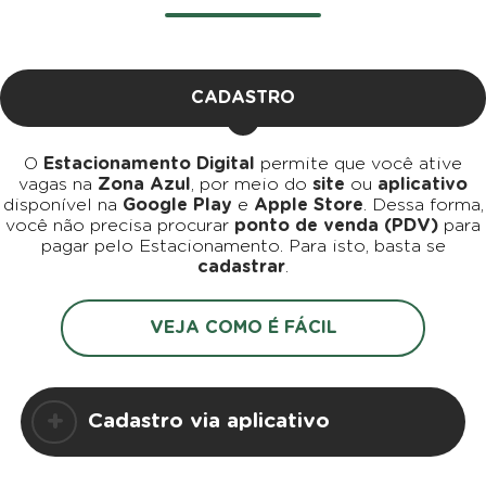
CADASTRO
O
Estacionamento Digital
permite que você ative
vagas na
Zona Azul
, por meio do
site
ou
aplicativo
disponível na
Google Play
e
Apple Store
. Dessa forma,
você não precisa procurar
ponto de venda (PDV)
para
pagar pelo Estacionamento. Para isto, basta se
cadastrar
.
VEJA COMO É FÁCIL
Cadastro via aplicativo