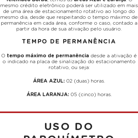
mesmo crédito eletrônico poderá ser utilizado em mais
de uma área de estacionamento rotativo ao longo do
mesmo dia, desde que respeitando o tempo máximo de
permanência em cada área, conforme o caso, contado a
partir da hora de sua ativação pelo usuário.
TEMPO DE PERMANÊNCIA
O
tempo máximo de permanência
desde a ativação é
o indicado na placa de sinalização do estacionamento
rotativo, ou seja:
ÁREA AZUL:
02 (duas) horas.
ÁREA LARANJA:
05 (cinco) horas.
USO DO