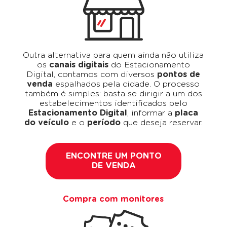
Outra alternativa para quem ainda não utiliza
os
canais digitais
do Estacionamento
Digital, contamos com diversos
pontos de
venda
espalhados pela cidade. O processo
também é simples: basta se dirigir a um dos
estabelecimentos identificados pelo
Estacionamento Digital
, informar a
placa
do veículo
e o
período
que deseja reservar.
ENCONTRE UM PONTO
DE VENDA
Compra com monitores