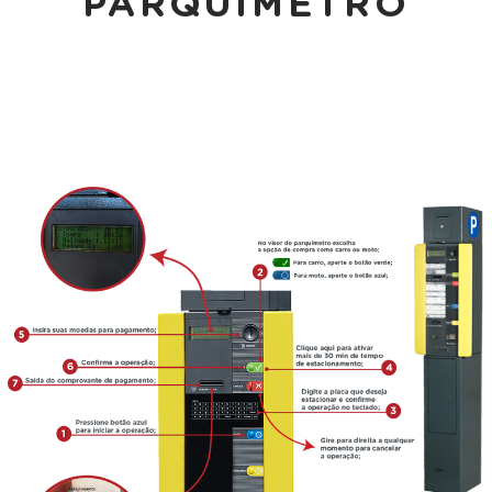
PARQUÍMETRO