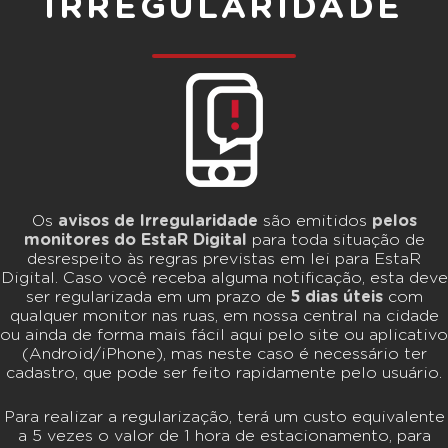
IRREGULARIDADE
Os
avisos de Irregularidade
são emitidos
pelos
monitores do EstaR Digital
para toda situação de
desrespeito às regras previstas em lei para EstaR
Digital. Caso você receba alguma notificação, esta deve
ser regularizada em um prazo de
5 dias úteis
com
qualquer monitor nas ruas, em nossa central na cidade
ou ainda de forma mais fácil aqui pelo site ou aplicativo
(Android/iPhone), mas neste caso é necessário ter
cadastro, que pode ser feito rapidamente pelo usuário.
Para realizar a regularização, terá um custo equivalente
a 5 vezes o valor de 1 hora de estacionamento, para