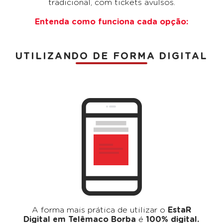
tradicional, com tickets avulsos.
Entenda como funciona cada opção:
UTILIZANDO DE FORMA DIGITAL
A forma mais prática de utilizar o
EstaR
Digital em Telêmaco Borba
é
100% digital.