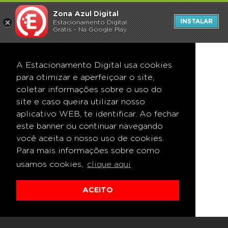
Zona Azul Digital
INSTALAR
Estacionamento Digital
Grátis - Na Google Play
A Estacionamento Digital usa cookies
para otimizar e aperfeiçoar o site,
coletar informações sobre o uso do
site e caso queira utilizar nosso
aplicativo WEB, te identificar. Ao fechar
este banner ou continuar navegando
você aceita o nosso uso de cookies.
Para mais informações sobre como
usamos cookies,
clique aqui
ACEITO