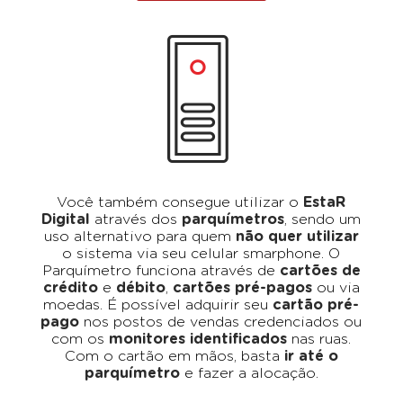
Você também consegue utilizar o
EstaR
Digital
através dos
parquímetros
, sendo um
uso alternativo para quem
não quer utilizar
o sistema via seu celular smarphone. O
Parquímetro funciona através de
cartões de
crédito
e
débito
,
cartões pré-pagos
ou via
moedas. É possível adquirir seu
cartão pré-
pago
nos postos de vendas credenciados ou
com os
monitores identificados
nas ruas.
Com o cartão em mãos, basta
ir até o
parquímetro
e fazer a alocação.