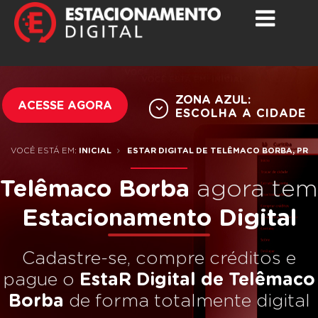
ZONA AZUL:
ACESSE AGORA
ESCOLHA A CIDADE
VOCÊ ESTÁ EM:
INICIAL
ESTAR DIGITAL DE TELÊMACO BORBA, PR
Telêmaco Borba
agora tem
Estacionamento Digital
Cadastre-se, compre créditos e
pague o
EstaR Digital de Telêmaco
Borba
de forma totalmente digital