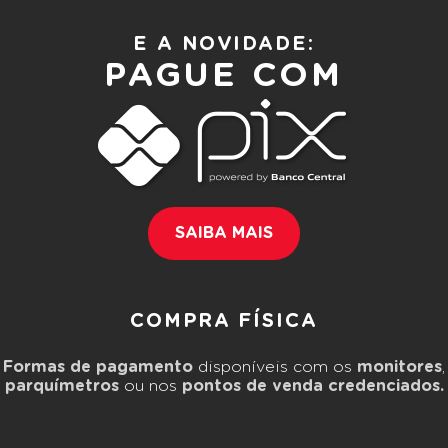
E A NOVIDADE:
PAGUE COM
SAIBA MAIS
COMPRA FÍSICA
Formas de pagamento
disponíveis com os
monitores
,
parquímetros
ou nos
pontos de venda credenciados.