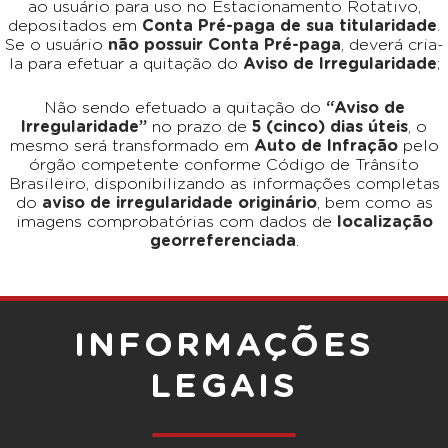
ao usuário para uso no Estacionamento Rotativo,
depositados em
Conta Pré-paga de sua titularidade
.
Se o usuário
não possuir Conta Pré-paga
, deverá cria-
la para efetuar a quitação do
Aviso de Irregularidade
;
Não sendo efetuado a quitação do
“Aviso de
Irregularidade”
no prazo de
5 (cinco) dias úteis
, o
mesmo será transformado em
Auto de Infração
pelo
órgão competente conforme Código de Trânsito
Brasileiro, disponibilizando as informações completas
do
aviso de irregularidade originário
, bem como as
imagens comprobatórias com dados de
localização
georreferenciada
.
INFORMAÇÕES
LEGAIS