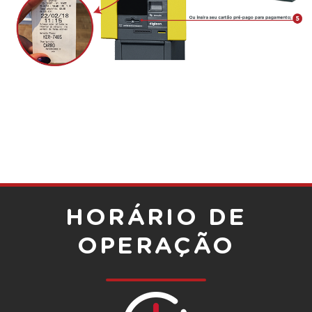
HORÁRIO DE
OPERAÇÃO