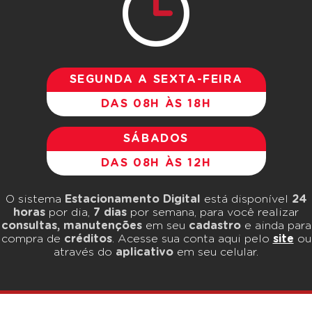
SEGUNDA A SEXTA-FEIRA
DAS 08H ÀS 18H
SÁBADOS
DAS 08H ÀS 12H
O sistema
Estacionamento Digital
está disponível
24
horas
por dia,
7 dias
por semana, para você realizar
consultas, manutenções
em seu
cadastro
e ainda para
compra de
créditos
. Acesse sua conta aqui pelo
site
ou
através do
aplicativo
em seu celular.