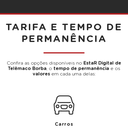
TARIFA E TEMPO DE
PERMANÊNCIA
Confira as opções disponíveis no
EstaR Digital de
Telêmaco Borba
, o
tempo de permanência
e os
valores
em cada uma delas:
Carros