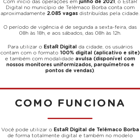
Com início das operações em
junho de 2021
, o EstaR
Digital no município de Telêmaco Borba conta com
aproximadamente
2.085 vagas
distribuídas pela cidade.
O período de vigência é de segunda a sexta-feira, das
08h às 18h, e aos sábados, das 08h às 12h.
Para utilizar o
EstaR Digital
da cidade, os usuários
contam com o formato
100% digital (aplicativo e site)
e também com modalidade
avulsa (disponível com
nossos monitores uniformizados, parquímetros e
pontos de vendas)
.
COMO FUNCIONA
Você pode utilizar o
EstaR Digital de Telêmaco Borba
de forma totalmente digital e também no modelo