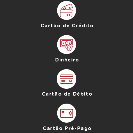
Cartão de Crédito
Dinheiro
Cartão de Débito
Cartão Pré-Pago