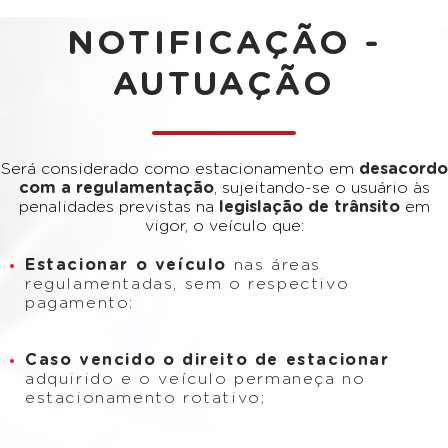
NOTIFICAÇÃO -
AUTUAÇÃO
Será considerado como estacionamento em
desacordo
com a regulamentação
, sujeitando-se o usuário às
penalidades previstas na
legislação de trânsito
em
vigor, o veículo que:
Estacionar o veículo
nas áreas
regulamentadas, sem o respectivo
pagamento;
Caso vencido o direito de estacionar
adquirido e o veículo permaneça no
estacionamento rotativo;