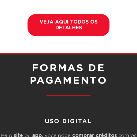
VEJA AQUI TODOS OS
DETALHES
FORMAS DE
PAGAMENTO
USO DIGITAL
Pelo
site
ou
app,
você pode
comprar créditos
com os