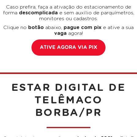
Caso prefira, faça a ativação do estacionamento de
forma
descomplicada
e sem auxílio de parquímetros,
monitores ou cadastros.
Clique no
botão
abaixo,
pague com pix
e ative a sua
vaga
agora!
ATIVE AGORA VIA PIX
ESTAR DIGITAL DE
TELÊMACO
BORBA/PR