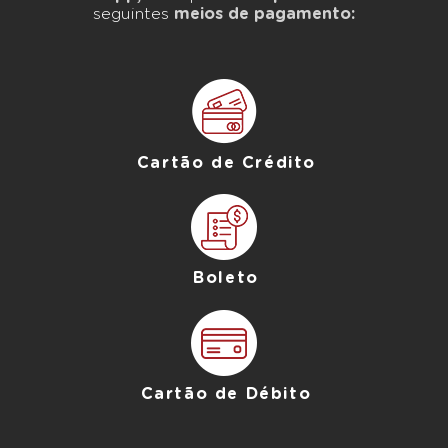
seguintes
meios de pagamento:
Cartão de Crédito
Boleto
Cartão de Débito