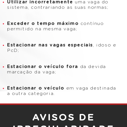
Utilizar incorretamente
uma vaga do
sistema, contrariando as suas normas;
Exceder o tempo máximo
contínuo
permitido na mesma vaga;
Estacionar nas vagas especiais
, idoso e
PcD;
Estacionar o veículo fora
da devida
marcação da vaga;
Estacionar o veículo
em vaga destinada
a outra categoria.
AVISOS DE