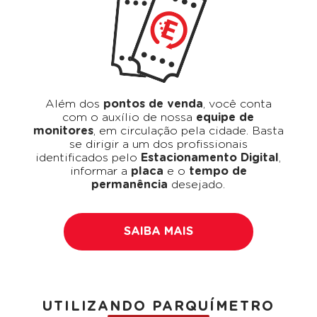
Além dos
pontos de venda
, você conta
com o auxílio de nossa
equipe de
monitores
, em circulação pela cidade. Basta
se dirigir a um dos profissionais
identificados pelo
Estacionamento Digital
,
informar a
placa
e o
tempo de
permanência
desejado.
SAIBA MAIS
UTILIZANDO PARQUÍMETRO