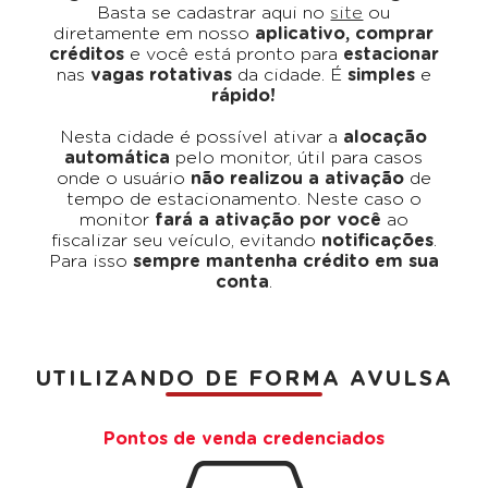
Basta se cadastrar aqui no
site
ou
diretamente em nosso
aplicativo, comprar
créditos
e você está pronto para
estacionar
nas
vagas rotativas
da cidade. É
simples
e
rápido!
Nesta cidade é possível ativar a
alocação
automática
pelo monitor, útil para casos
onde o usuário
não realizou a ativação
de
tempo de estacionamento. Neste caso o
monitor
fará a ativação por você
ao
fiscalizar seu veículo, evitando
notificações
.
Para isso
sempre mantenha crédito em sua
conta
.
UTILIZANDO DE FORMA AVULSA
Pontos de venda credenciados