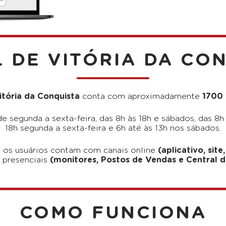
 DE VITÓRIA DA CO
itória da Conquista
conta com aproximadamente
1700
e segunda a sexta-feira, das 8h às 18h e sábados, das 8h 
18h segunda a sexta-feira e 6h até às 13h nos sábados.
, os usuários contam com canais online
(aplicativo, sit
 presenciais
(monitores, Postos de Vendas e Central 
COMO FUNCIONA