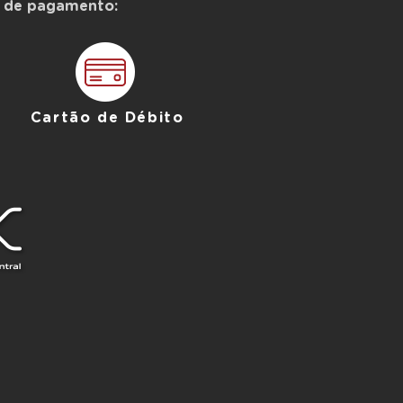
 de pagamento:
Cartão de Débito