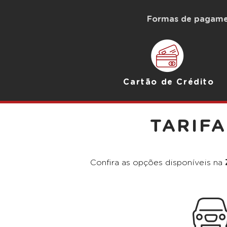
Formas de pagam
Cartão de Crédito
TARIF
Confira as opções disponíveis na