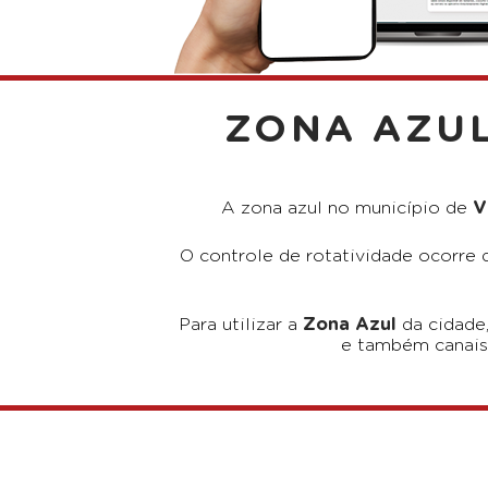
ZONA AZUL
A zona azul no município de
V
O controle de rotatividade ocorre d
Para utilizar a
Zona Azul
da cidade
e também canais