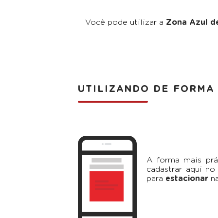
Você pode utilizar a
Zona Azul de
UTILIZANDO DE FORMA 
A forma mais prát
cadastrar aqui n
para
estacionar
n