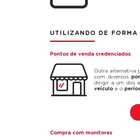
UTILIZANDO DE FORMA
Pontos de venda credenciados
Outra alternativa 
com diversos
po
dirigir a um dos 
veículo
e o
perío
Compra com monitores